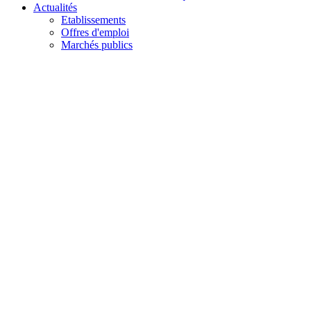
Actualités
Etablissements
Offres d'emploi
Marchés publics