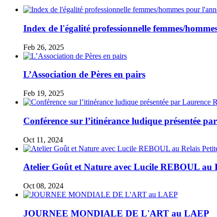
Index de l'égalité professionnelle femmes/hommes
Feb 26, 2025
L’Association de Pères en pairs
Feb 19, 2025
Conférence sur l’itinérance ludique présentée 
Oct 11, 2024
Atelier Goût et Nature avec Lucile REBOUL au R
Oct 08, 2024
JOURNEE MONDIALE DE L'ART au LAEP