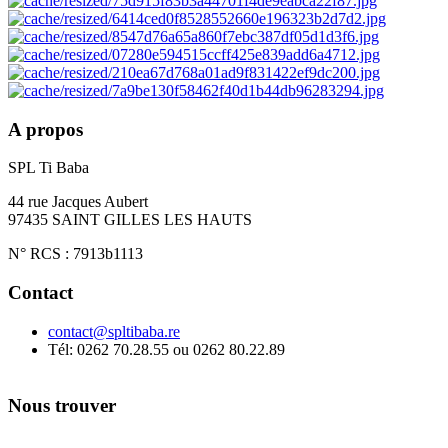
A propos
SPL Ti Baba
44 rue Jacques Aubert
97435 SAINT GILLES LES HAUTS
N° RCS : 7913b1113
Contact
contact@spltibaba.re
Tél: 0262 70.28.55 ou 0262 80.22.89
Nous trouver