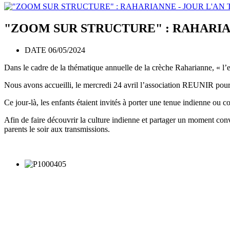
"ZOOM SUR STRUCTURE" : RAHARIA
DATE 06/05/2024
Dans le cadre de la thématique annuelle de la crèche Raharianne, « l’
Nous avons accueilli, le mercredi 24 avril l’association REUNIR pour
Ce jour-là, les enfants étaient invités à porter une tenue indienne ou co
Afin de faire découvrir la culture indienne et partager un moment convi
parents le soir aux transmissions.