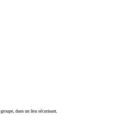
 groupe, dans un lieu sécurisant.